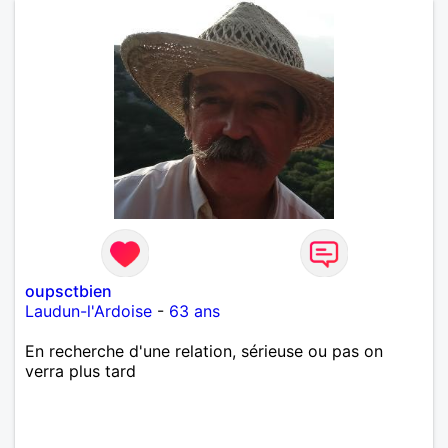
oupsctbien
Laudun-l'Ardoise
-
63 ans
En recherche d'une relation, sérieuse ou pas on
verra plus tard