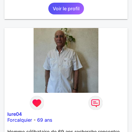
Voir le profil
lure04
Forcalquier
-
69 ans
Homme célibataire de 69 ans recherche rencontre