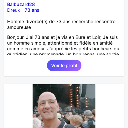
Balbuzard28
Dreux
-
73 ans
Homme divorcé(e) de 73 ans recherche rencontre
amoureuse
Bonjour, J'ai 73 ans et je vis en Eure et Loir, Je suis
un homme simple, attentionné et fidèle en amitié
comme en amour. J'apprécie les petits bonheurs du
quotidien; une promenade, un bon repas, une sortie,
une discision agréable ou un moment de détente à
Voir le profil
deux. Je souhaite rencontrer une femme douce,
honnête et bienveillante, avec qui partager des
moments de complicité, de rire et de confiance. Je
crois qu'une belle relation commence souvent par
une belle amitié et qu'il n'est jamais trop tard pour
écrire une nouvelle histoire. Si vous aimez les
échanges sincères, les valeurs de respect et de
simplicité, nous pourrions faire connaissance autour
d'un café suivi d'une balade, sans précipitation et
laisser le temps faire le reste. Au plaisir de vous lire.