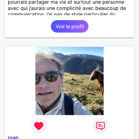
pourrais partager ma vie et surtout une personne
avec qui j’aurais une complicité avec beaucoup de
communication, j’ai pas de style particulier du
moment qu’on peut affronter les problèmes de la vie
Voir le profil
à deux et d’être présent l’un pour l’autre
roan