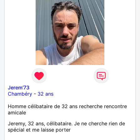
Jerem’73
Chambéry
-
32 ans
Homme célibataire de 32 ans recherche rencontre
amicale
Jeremy, 32 ans, célibataire. Je ne cherche rien de
spécial et me laisse porter