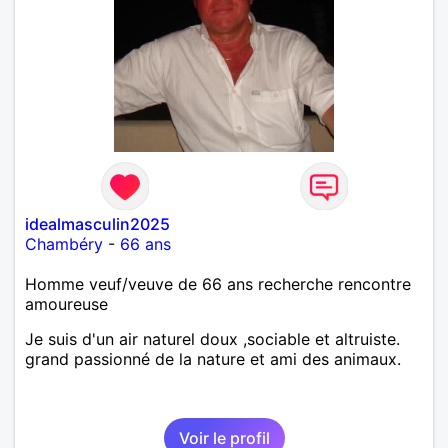
idealmasculin2025
Chambéry
-
66 ans
Homme veuf/veuve de 66 ans recherche rencontre
amoureuse
Je suis d'un air naturel doux ,sociable et altruiste.
grand passionné de la nature et ami des animaux.
Voir le profil