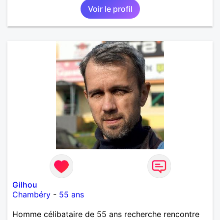
Voir le profil
Gilhou
Chambéry
-
55 ans
Homme célibataire de 55 ans recherche rencontre