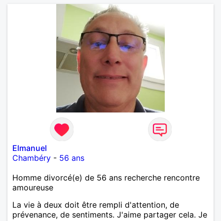
Elmanuel
Chambéry
-
56 ans
Homme divorcé(e) de 56 ans recherche rencontre
amoureuse
La vie à deux doit être rempli d'attention, de
prévenance, de sentiments. J'aime partager cela. Je