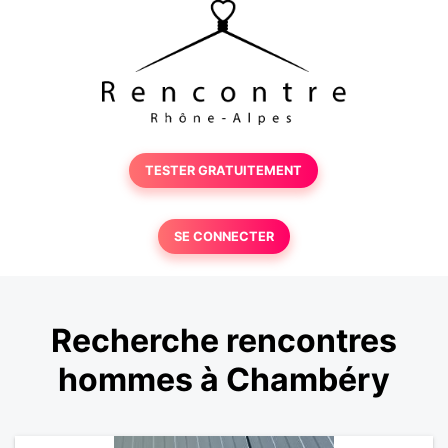
TESTER GRATUITEMENT
SE CONNECTER
Recherche rencontres
hommes à Chambéry