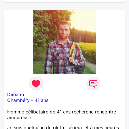
Dimano
Chambéry
-
41 ans
Homme célibataire de 41 ans recherche rencontre
amoureuse
Je suis quelqu'un de plutôt sérieux et à mes heures