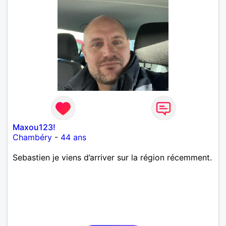
Maxou123!
Chambéry
-
44 ans
Sebastien je viens d’arriver sur la région récemment.