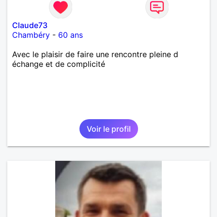
Claude73
Chambéry
-
60 ans
Avec le plaisir de faire une rencontre pleine d
échange et de complicité
Voir le profil