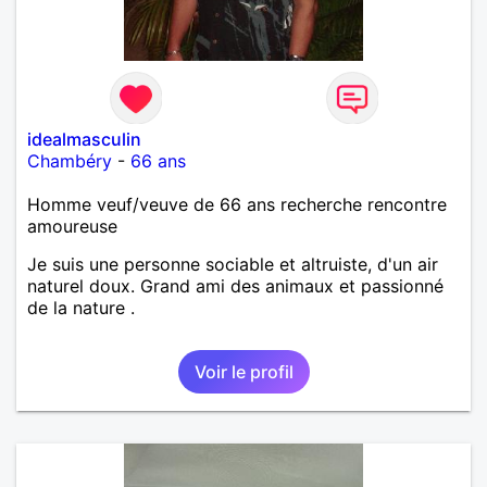
idealmasculin
Chambéry
-
66 ans
Homme veuf/veuve de 66 ans recherche rencontre
amoureuse
Je suis une personne sociable et altruiste, d'un air
naturel doux. Grand ami des animaux et passionné
de la nature .
Voir le profil