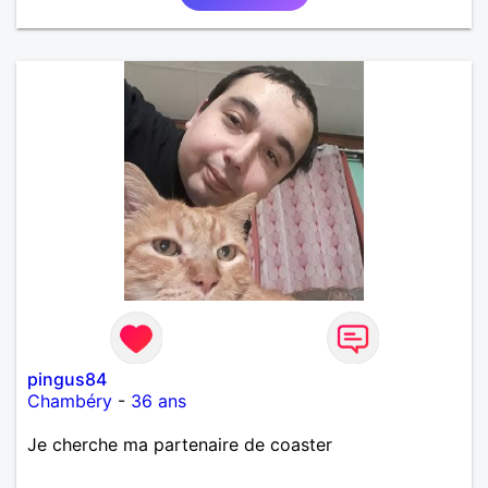
pingus84
Chambéry
-
36 ans
Je cherche ma partenaire de coaster