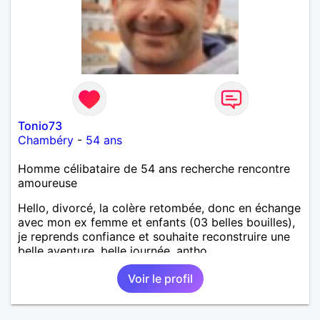
Tonio73
Chambéry
-
54 ans
Homme célibataire de 54 ans recherche rencontre
amoureuse
Hello, divorcé, la colère retombée, donc en échange
avec mon ex femme et enfants (03 belles bouilles),
je reprends confiance et souhaite reconstruire une
belle aventure, belle journée, antho
Voir le profil