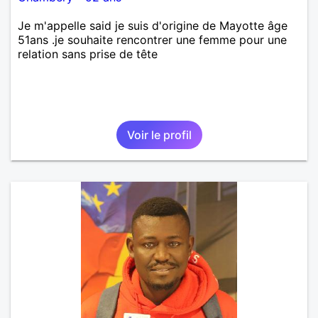
Je m'appelle said je suis d'origine de Mayotte âge
51ans .je souhaite rencontrer une femme pour une
relation sans prise de tête
Voir le profil