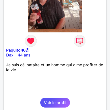
Paquito40@
Dax
-
44 ans
Je suis célibataire et un homme qui aime profiter de
la vie
Voir le profil