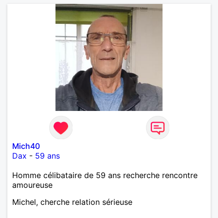
Mich40
Dax
-
59 ans
Homme célibataire de 59 ans recherche rencontre
amoureuse
Michel, cherche relation sérieuse