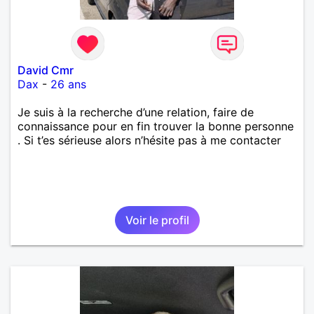
David Cmr
Dax
-
26 ans
Je suis à la recherche d’une relation, faire de
connaissance pour en fin trouver la bonne personne
. Si t’es sérieuse alors n’hésite pas à me contacter
Voir le profil