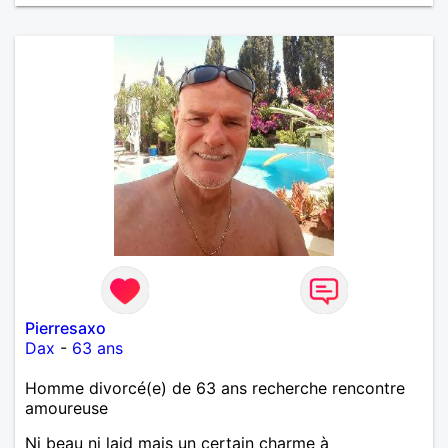
Pierresaxo
Dax
-
63 ans
Homme divorcé(e) de 63 ans recherche rencontre
amoureuse
Ni beau ni laid mais un certain charme à