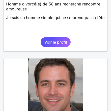
Homme divorcé(e) de 58 ans recherche rencontre
amoureuse
Je suis un homme simple qui ne se prend pas la tête
Voir le profil