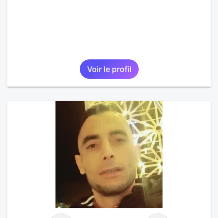
Voir le profil