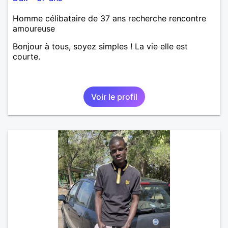
Homme célibataire de 37 ans recherche rencontre
amoureuse
Bonjour à tous, soyez simples ! La vie elle est
courte.
Voir le profil