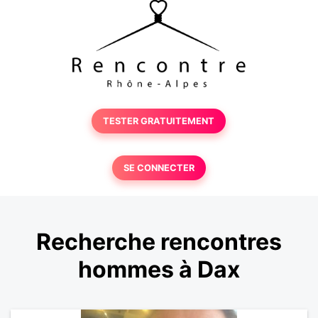
TESTER GRATUITEMENT
SE CONNECTER
Recherche rencontres
hommes à Dax