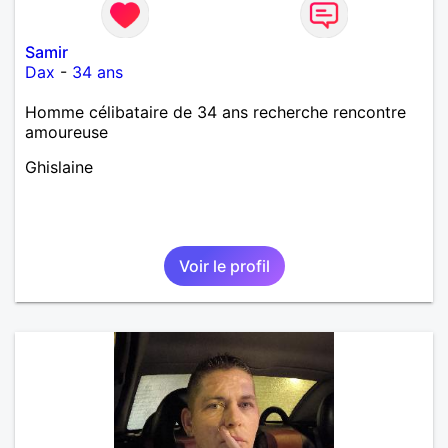
Samir
Dax
-
34 ans
Homme célibataire de 34 ans recherche rencontre
amoureuse
Ghislaine
Voir le profil