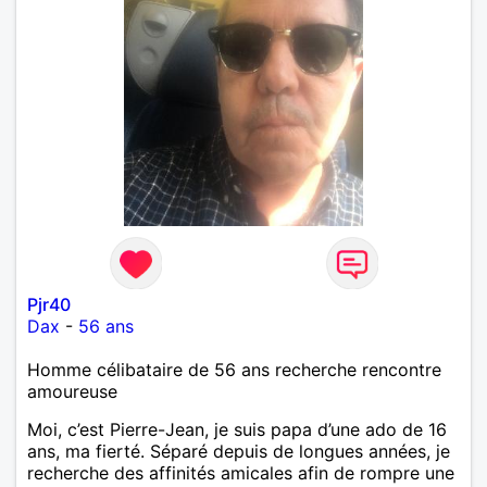
Pjr40
Dax
-
56 ans
Homme célibataire de 56 ans recherche rencontre
amoureuse
Moi, c’est Pierre-Jean, je suis papa d’une ado de 16
ans, ma fierté. Séparé depuis de longues années, je
recherche des affinités amicales afin de rompre une