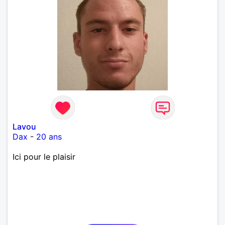
Lavou
Dax
-
20 ans
Ici pour le plaisir