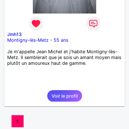
Jmh13
Montigny-lès-Metz
-
55 ans
Je m'appelle Jean Michel et j'habite Montigny-lès-
Metz. Il semblerait que je sois un amant moyen mais
plutôt un amoureux haut de gamme.
Voir le profil
1