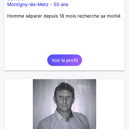
Montigny-lès-Metz
-
50 ans
Homme séparer depuis 18 mois recherche sa moitié
Voir le profil