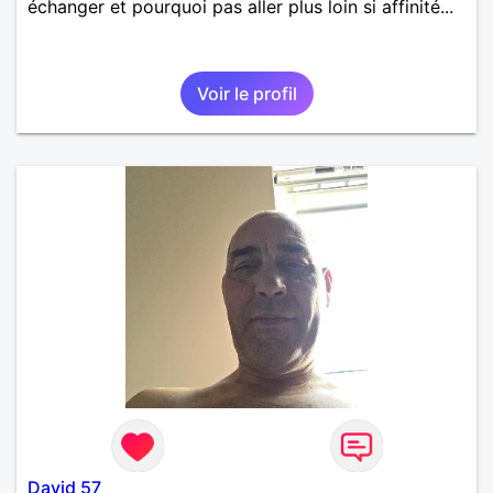
échanger et pourquoi pas aller plus loin si affinité...
Voir le profil
David 57