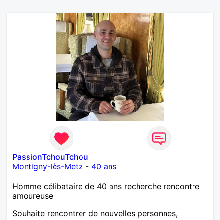
PassionTchouTchou
Montigny-lès-Metz
-
40 ans
Homme célibataire de 40 ans recherche rencontre
amoureuse
Souhaite rencontrer de nouvelles personnes,