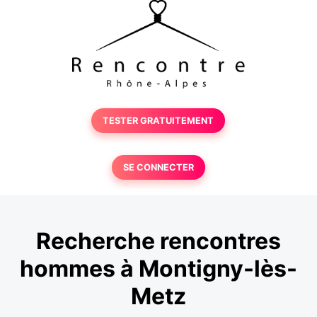
TESTER GRATUITEMENT
SE CONNECTER
Recherche rencontres
hommes à Montigny-lès-
Metz