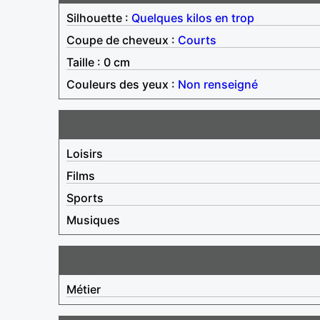
Silhouette :
Quelques kilos en trop
Coupe de cheveux :
Courts
Taille : 0 cm
Couleurs des yeux :
Non renseigné
Loisirs
Films
Sports
Musiques
Métier