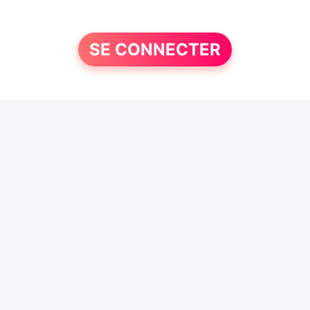
SE CONNECTER