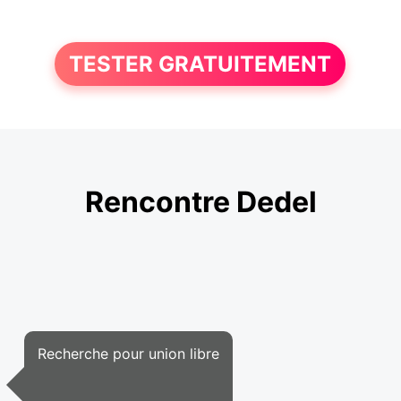
TESTER GRATUITEMENT
Rencontre Dedel
Recherche pour union libre