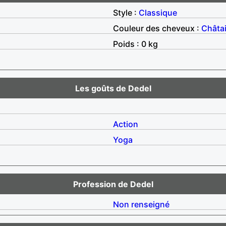
Style :
Classique
Couleur des cheveux :
Châta
Poids : 0 kg
Les goûts de Dedel
Action
Yoga
Profession de Dedel
Non renseigné