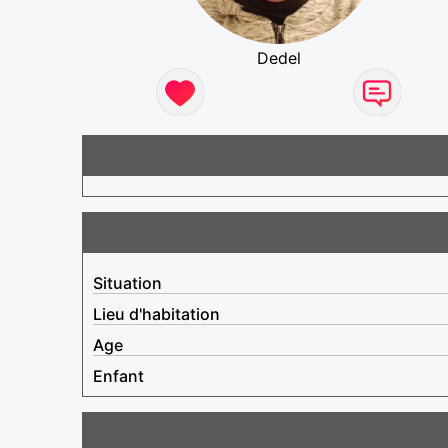
Dedel
Situation
Lieu d'habitation
Age
Enfant