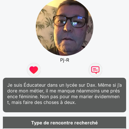
Pj-R
Je suis Éducateur dans un lycée sur Dax. Même si j’a
dore mon métier, il me manque néanmoins une prés
ence féminine. Non pas pour me marier évidemmen
t, mais faire des choses à deux.
Type de rencontre recherché