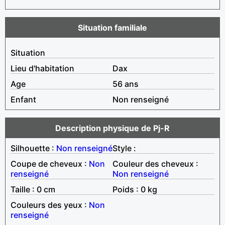
Situation familiale
Situation
Lieu d'habitation
Dax
Age
56 ans
Enfant
Non renseigné
Description physique de Pj-R
Silhouette :
Non renseigné
Style :
Coupe de cheveux :
Non
Couleur des cheveux :
renseigné
Non renseigné
Taille : 0 cm
Poids : 0 kg
Couleurs des yeux :
Non
renseigné