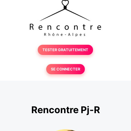
TESTER GRATUITEMENT
SE CONNECTER
Rencontre Pj-R