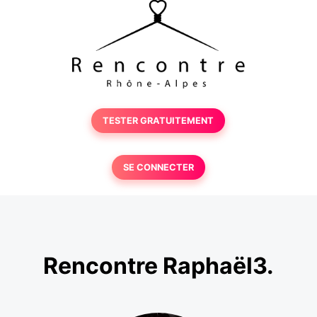
TESTER GRATUITEMENT
SE CONNECTER
Rencontre Raphaël3.