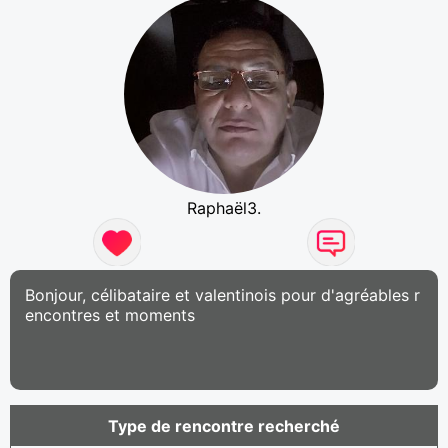
Raphaël3.
Bonjour, célibataire et valentinois pour d'agréables r
encontres et moments
Type de rencontre recherché