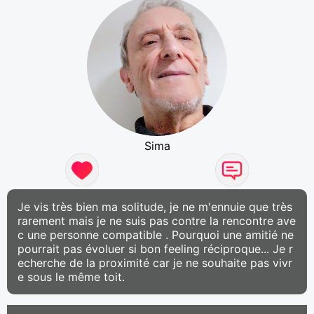
Sima
Je vis très bien ma solitude, je ne m'ennuie que très
rarement mais je ne suis pas contre la rencontre ave
c une personne compatible . Pourquoi une amitié ne
pourrait pas évoluer si bon feeling réciproque... Je r
echerche de la proximité car je ne souhaite pas vivr
e sous le même toit.