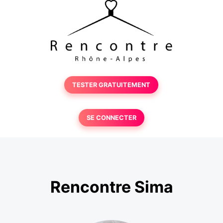
TESTER GRATUITEMENT
SE CONNECTER
Rencontre Sima