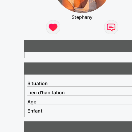
Stephany
Situation
Lieu d'habitation
Age
Enfant