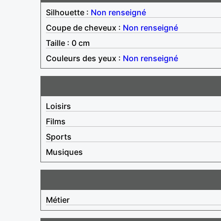
Silhouette :
Non renseigné
Coupe de cheveux :
Non renseigné
Taille : 0 cm
Couleurs des yeux :
Non renseigné
Loisirs
Films
Sports
Musiques
Métier