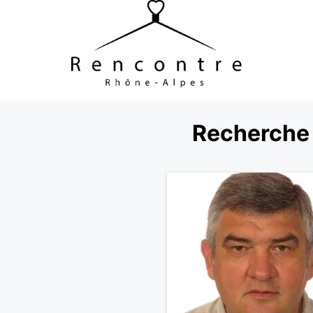
Recherche 