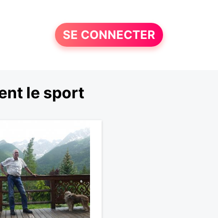
SE CONNECTER
nt le sport