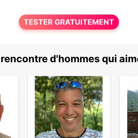
TESTER GRATUITEMENT
rencontre d'hommes qui aime