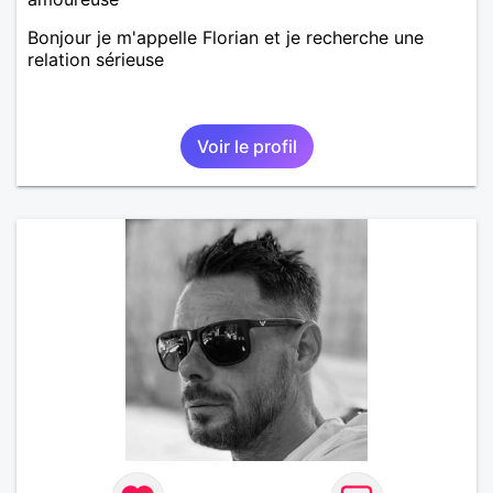
Bonjour je m'appelle Florian et je recherche une
relation sérieuse
Voir le profil