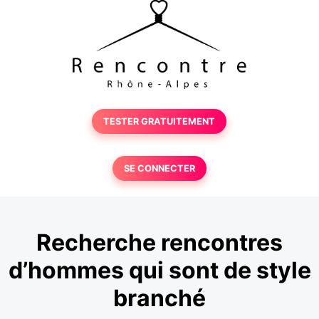
TESTER GRATUITEMENT
SE CONNECTER
Recherche rencontres
d’hommes qui sont de style
branché