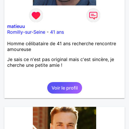
matieuu
Romilly-sur-Seine
-
41 ans
Homme célibataire de 41 ans recherche rencontre
amoureuse
Je sais ce n'est pas original mais c'est sincère, je
cherche une petite amie !
Voir le profil