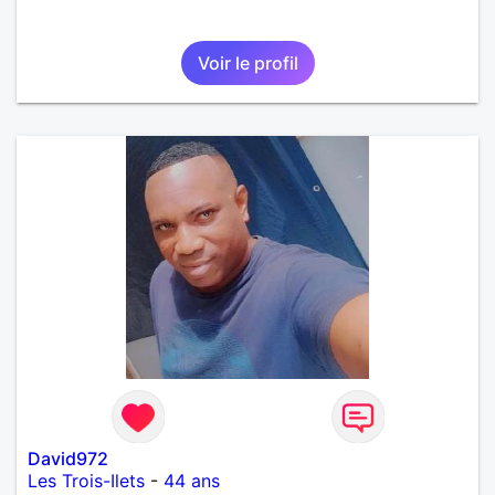
Voir le profil
David972
Les Trois-Ilets
-
44 ans