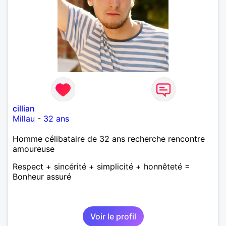
cillian
Millau
-
32 ans
Homme célibataire de 32 ans recherche rencontre
amoureuse
Respect + sincérité + simplicité + honnêteté =
Bonheur assuré
Voir le profil