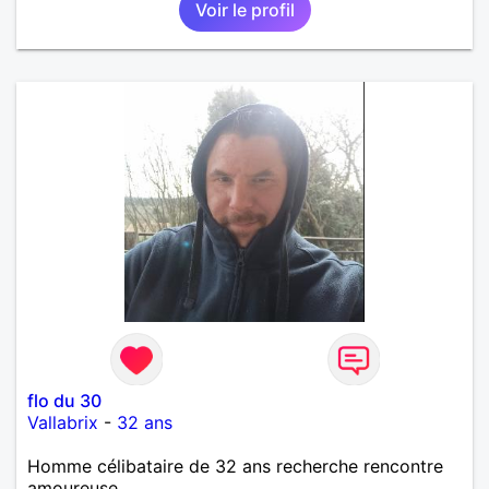
Voir le profil
jamais je me demande pourquoi elles sont là un
petit bonjour fait toujours plaisir bisous
flo du 30
Vallabrix
-
32 ans
Homme célibataire de 32 ans recherche rencontre
amoureuse