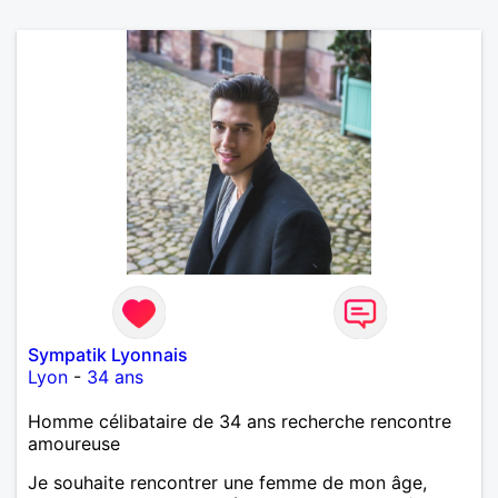
Sympatik Lyonnais
Lyon
-
34 ans
Homme célibataire de 34 ans recherche rencontre
amoureuse
Je souhaite rencontrer une femme de mon âge,