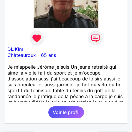
DlJKlm
Châteauroux
-
65 ans
Je m'appelle Jérôme je suis Un jeune retraité qui
aime la vie je fait du sport et je m'occupe
d'association aussi j'ai beaucoup de loisirs aussi je
suis bricoleur et aussi jardinier je fait du vélo du tir
sportif du tennis de table du tennis du golf de la
randonnée je pratique de la pêche à la carpe je suis
un homme fidèle je suis en séparation je suis seul et
je me suis occupé de mon papa qui à 102 ans et
Voir le profil
que malheureusement il vient décédé lundi 23
février 2026 je l'ai accompagné jusqu'à la fin de ça
Vie